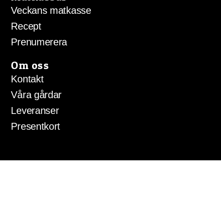
Veckans matkasse
Recept
Prenumerera
Om oss
Kontakt
Våra gårdar
Leveranser
Presentkort