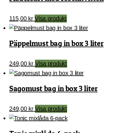
115,00
kr
Visa produkt
Päppelmust bag in box 3 liter
249,00
kr
Visa produkt
Sagomust bag in box 3 liter
249,00
kr
Visa produkt