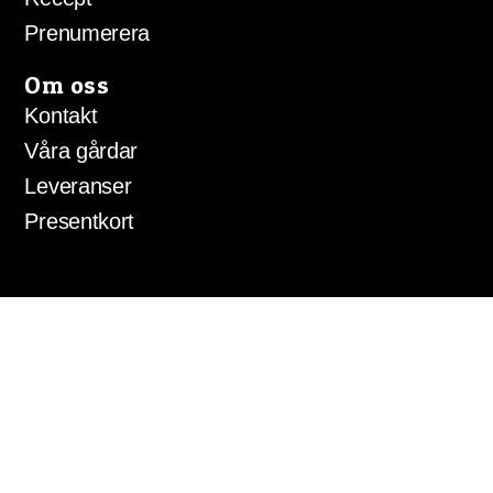
Prenumerera
Om oss
Kontakt
Våra gårdar
Leveranser
Presentkort