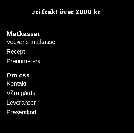
Fri frakt över 2000 kr!
Matkassar
Veckans matkasse
Recept
Prenumerera
Om oss
Kontakt
Våra gårdar
Leveranser
Presentkort