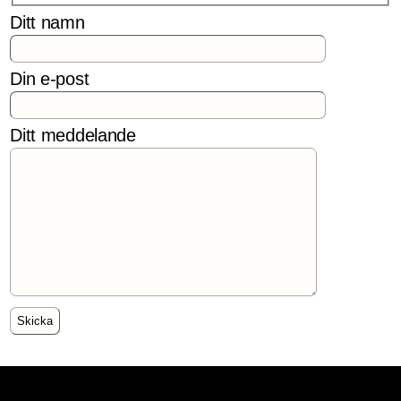
Ditt namn
Din e-post
Ditt meddelande