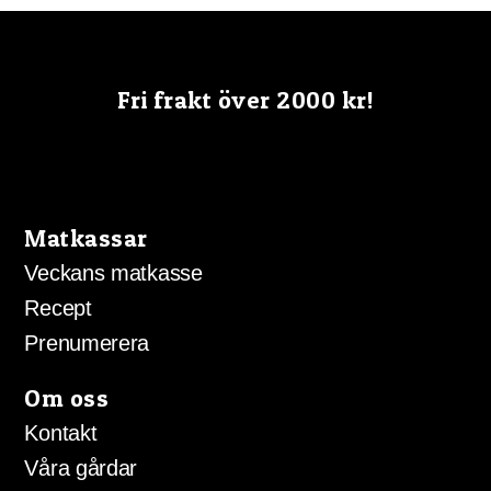
Fri frakt över 2000 kr!
Matkassar
Veckans matkasse
Recept
Prenumerera
Om oss
Kontakt
Våra gårdar