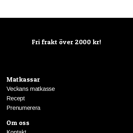
Fri frakt över 2000 kr!
Matkassar
Veckans matkasse
Recept
Prenumerera
Om oss
Kontakt