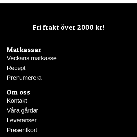
Fri frakt över 2000 kr!
Matkassar
Veckans matkasse
Recept
Prenumerera
Om oss
Kontakt
Våra gårdar
Leveranser
Presentkort