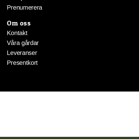
Prenumerera
Om oss
Kontakt
Våra gårdar
Leveranser
Presentkort