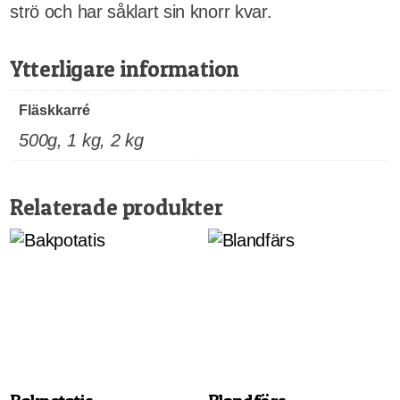
strö och har såklart sin knorr kvar.
Ytterligare information
Fläskkarré
500g, 1 kg, 2 kg
Relaterade produkter