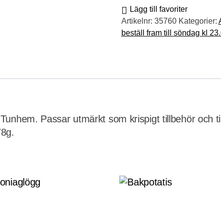
Lägg till favoriter
Artikelnr:
35760
Kategorier:
beställ fram till söndag kl 23
 Tunhem. Passar utmärkt som krispigt tillbehör och tillt
8g.