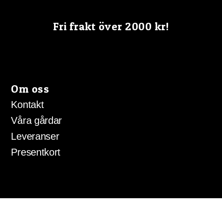
Fri frakt över 2000 kr!
Om oss
Kontakt
Våra gårdar
Leveranser
Presentkort