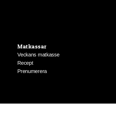
Matkassar
Veckans matkasse
Recept
Prenumerera