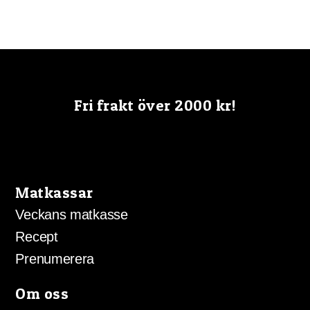
Fri frakt över 2000 kr!
Matkassar
Veckans matkasse
Recept
Prenumerera
Om oss