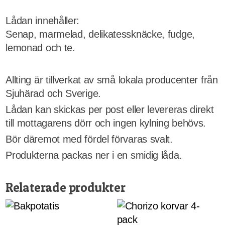
Lådan innehåller:
Senap, marmelad, delikatessknäcke, fudge,
lemonad och te.
Allting är tillverkat av små lokala producenter från
Sjuhärad och Sverige.
Lådan kan skickas per post eller levereras direkt
till mottagarens dörr och ingen kylning behövs.
Bör däremot med fördel förvaras svalt.
Produkterna packas ner i en smidig låda.
Relaterade produkter