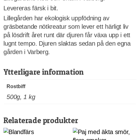
Levereras färsk i bit.
Lillegården har ekologisk uppfödning av
gräsbetande nötkreatur som lever ett härligt liv
på lösdrift året runt där djuren får växa upp i ett
lugnt tempo. Djuren slaktas sedan på den egna
gården i Varberg.
Ytterligare information
Rostbiff
500g, 1 kg
Relaterade produkter