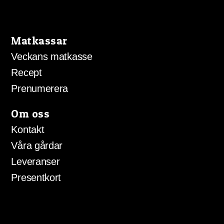
Matkassar
Veckans matkasse
Recept
Prenumerera
Om oss
Kontakt
Våra gårdar
Leveranser
Presentkort