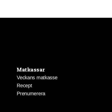
Matkassar
Veckans matkasse
Recept
Prenumerera