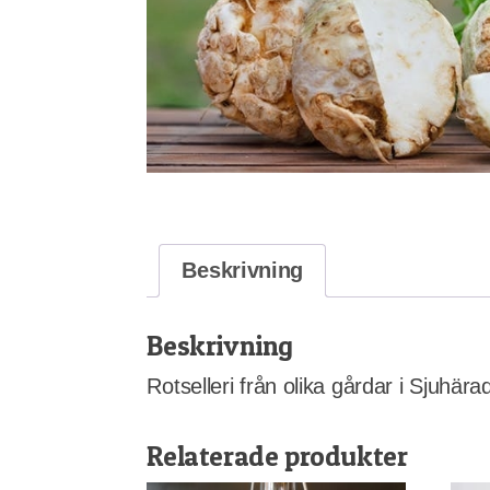
Beskrivning
Beskrivning
Rotselleri från olika gårdar i Sjuhär
Relaterade produkter