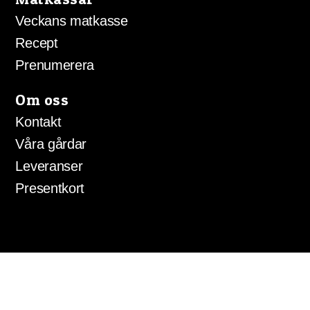
Veckans matkasse
Recept
Prenumerera
Om oss
Kontakt
Våra gårdar
Leveranser
Presentkort