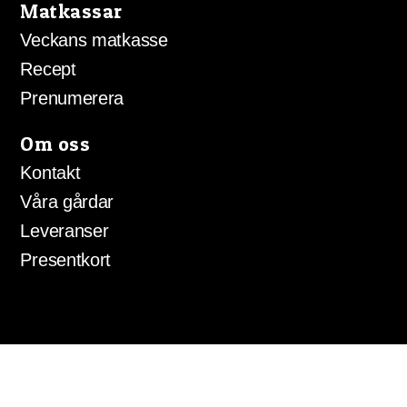
Matkassar
Veckans matkasse
Recept
Prenumerera
Om oss
Kontakt
Våra gårdar
Leveranser
Presentkort