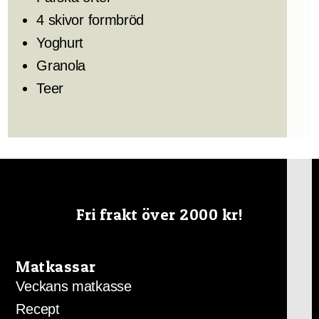
4 skivor formbröd
Yoghurt
Granola
Teer
Fri frakt över 2000 kr!
Matkassar
Veckans matkasse
Recept