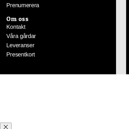
Prenumerera
Om oss
Kontakt
Våra gårdar
Leveranser
Presentkort