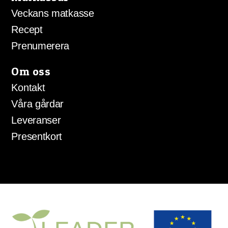
Veckans matkasse
Recept
Prenumerera
Om oss
Kontakt
Våra gårdar
Leveranser
Presentkort