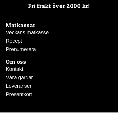
Fri frakt över 2000 kr!
Matkassar
Veckans matkasse
Recept
Prenumerera
Om oss
Kontakt
Våra gårdar
Leveranser
Presentkort