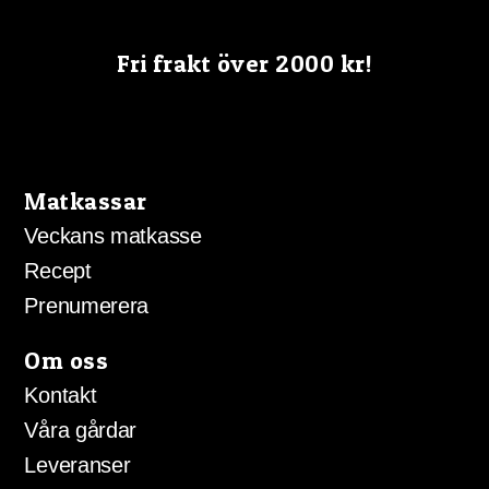
Fri frakt över 2000 kr!
Matkassar
Veckans matkasse
Recept
Prenumerera
Om oss
Kontakt
Våra gårdar
Leveranser