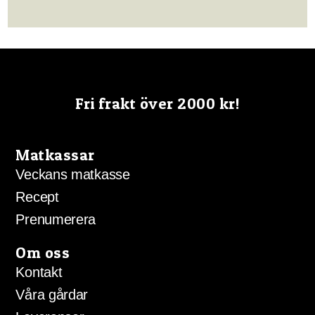
Fri frakt över 2000 kr!
Matkassar
Veckans matkasse
Recept
Prenumerera
Om oss
Kontakt
Våra gårdar