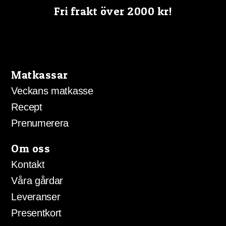
Fri frakt över 2000 kr!
Matkassar
Veckans matkasse
Recept
Prenumerera
Om oss
Kontakt
Våra gårdar
Leveranser
Presentkort