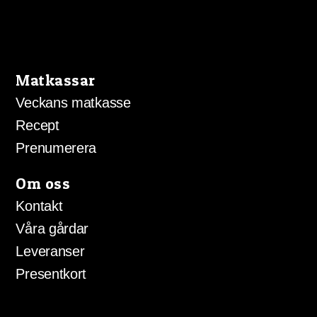
Matkassar
Veckans matkasse
Recept
Prenumerera
Om oss
Kontakt
Våra gårdar
Leveranser
Presentkort