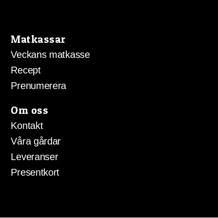
Matkassar
Veckans matkasse
Recept
Prenumerera
Om oss
Kontakt
Våra gårdar
Leveranser
Presentkort