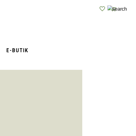
E-BUTIK