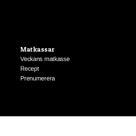
Matkassar
Veckans matkasse
Recept
Prenumerera