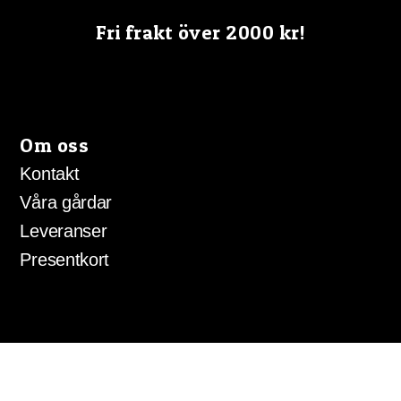
Fri frakt över 2000 kr!
Om oss
Kontakt
Våra gårdar
Leveranser
Presentkort