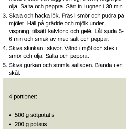
olja. Salta och peppra. Sätt in i ugnen i 30 min.
Skala och hacka lök. Fräs i smör och pudra på
mjölet. Häll på grädde och mjölk under
vispning, tillsätt kalvfond och gelé. Låt sjuda 5-
6 min och smak av med salt och peppar.
Skiva skinkan i skivor. Vänd i mjöl och stek i
smör och olja. Salta och peppra.
Skiva gurkan och strimla salladen. Blanda i en
skål.
4 portioner:
500 g sötpotatis
200 g potatis