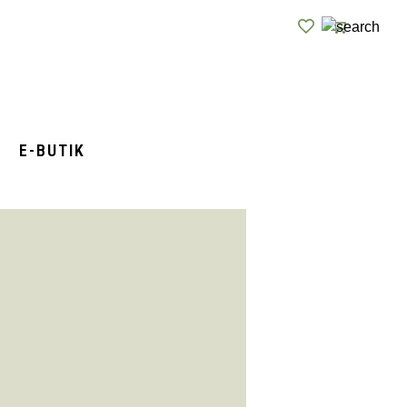
E-BUTIK