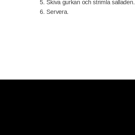
Skiva gurkan och strimla salladen.
Servera.