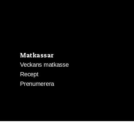
Matkassar
Veckans matkasse
Recept
Prenumerera