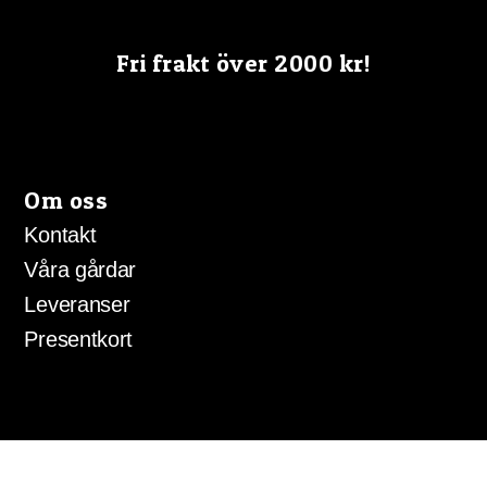
Fri frakt över 2000 kr!
Om oss
Kontakt
Våra gårdar
Leveranser
Presentkort