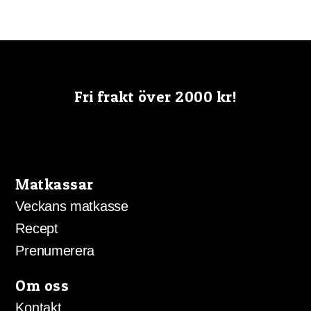
Fri frakt över 2000 kr!
Matkassar
Veckans matkasse
Recept
Prenumerera
Om oss
Kontakt