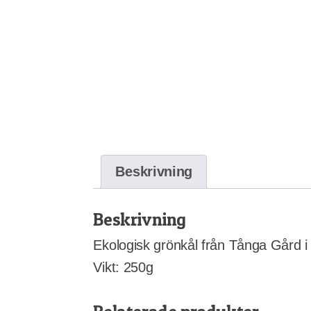
Beskrivning
Beskrivning
Ekologisk grönkål från Tånga Gård i
Vikt: 250g