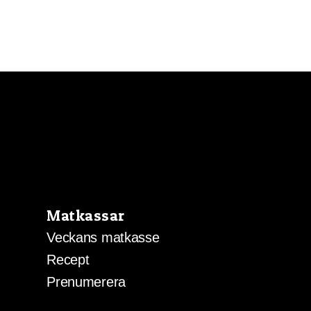
Matkassar
Veckans matkasse
Recept
Prenumerera