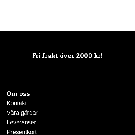
Fri frakt över 2000 kr!
Om oss
Kontakt
Våra gårdar
Leveranser
Presentkort