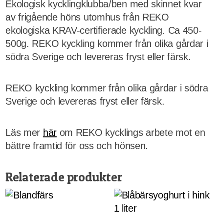
Ekologisk kycklingklubba/ben med skinnet kvar
av frigående höns utomhus från REKO
ekologiska KRAV-certifierade kyckling. Ca 450-
500g. REKO kyckling kommer från olika gårdar i
södra Sverige och levereras fryst eller färsk.
REKO kyckling kommer från olika gårdar i södra
Sverige och levereras fryst eller färsk.
Läs mer
här
om REKO kycklings arbete mot en
bättre framtid för oss och hönsen.
Relaterade produkter