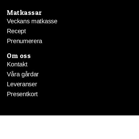
Matkassar
Veckans matkasse
Recept
Prenumerera
Om oss
Kontakt
Våra gårdar
Leveranser
Presentkort