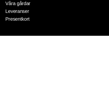
Våra gårdar
Leveranser
Presentkort