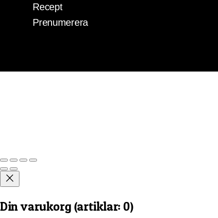
Recept
Prenumerera
Din varukorg
(artiklar: 0)