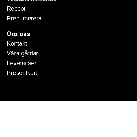
Recept
Prenumerera
Om oss
Kontakt
Våra gårdar
Leveranser
Presentkort