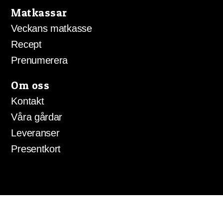
Matkassar
Veckans matkasse
Recept
Prenumerera
Om oss
Kontakt
Våra gårdar
Leveranser
Presentkort