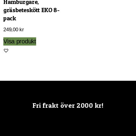
Hamburgare,
gräsbeteskött EKO 8-
pack
249,00
kr
Visa produkt
Fri frakt över 2000 kr!