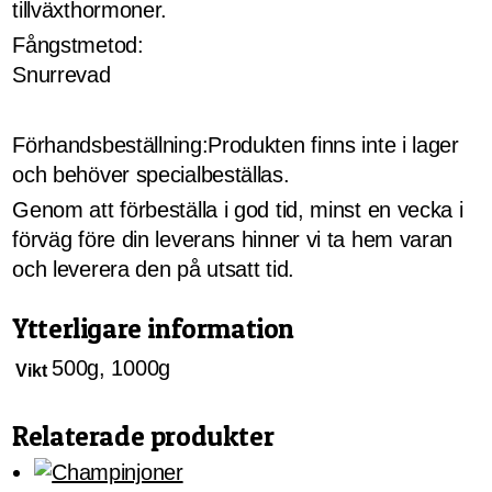
tillväxthormoner.
Fångstmetod:
Snurrevad
Förhandsbeställning:Produkten finns inte i lager
och behöver specialbeställas.
Genom att förbeställa i god tid, minst en vecka i
förväg före din leverans hinner vi ta hem varan
och leverera den på utsatt tid.
Ytterligare information
500g, 1000g
Vikt
Relaterade produkter