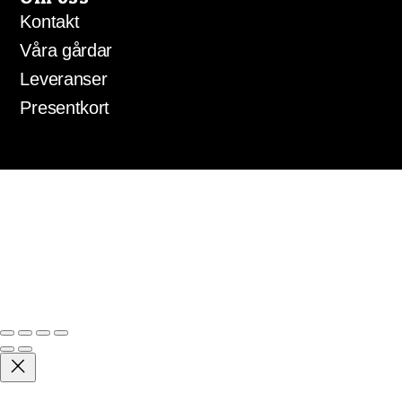
Kontakt
Våra gårdar
Leveranser
Presentkort