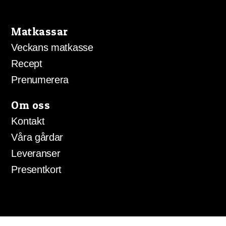
Matkassar
Veckans matkasse
Recept
Prenumerera
Om oss
Kontakt
Våra gårdar
Leveranser
Presentkort