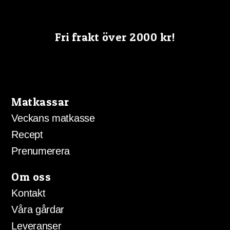
Fri frakt över 2000 kr!
Matkassar
Veckans matkasse
Recept
Prenumerera
Om oss
Kontakt
Våra gårdar
Leveranser