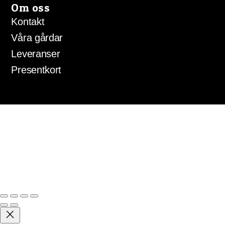
Om oss
Kontakt
Våra gårdar
Leveranser
Presentkort