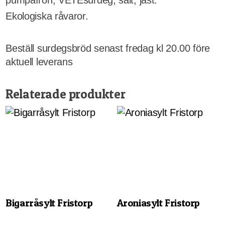
Ekologiska råvaror.
Beställ surdegsbröd senast fredag kl 20.00 före
aktuell leverans
Relaterade produkter
Bigarråsylt Fristorp
Aroniasylt Fristorp