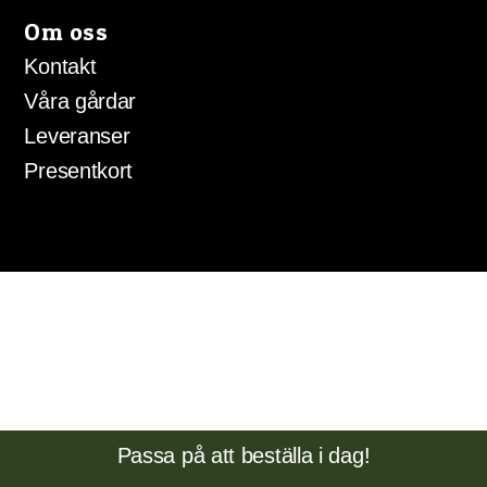
Om oss
Kontakt
Våra gårdar
Leveranser
Presentkort
Passa på att beställa i dag!