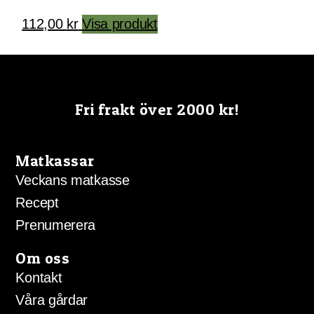
112,00
kr
Visa produkt
Fri frakt över 2000 kr!
Matkassar
Veckans matkasse
Recept
Prenumerera
Om oss
Kontakt
Våra gårdar