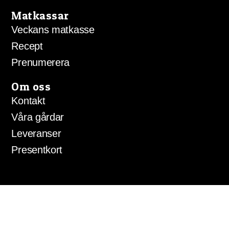
Matkassar
Veckans matkasse
Recept
Prenumerera
Om oss
Kontakt
Våra gårdar
Leveranser
Presentkort