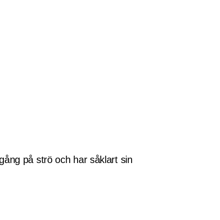
lgång på strö och har såklart sin