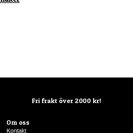
Fri frakt över 2000 kr!
Om oss
Kontakt