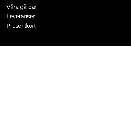
Våra gårdar
Leveranser
Presentkort