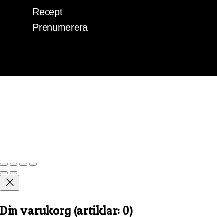
Recept
Prenumerera
Din varukorg
(artiklar: 0)