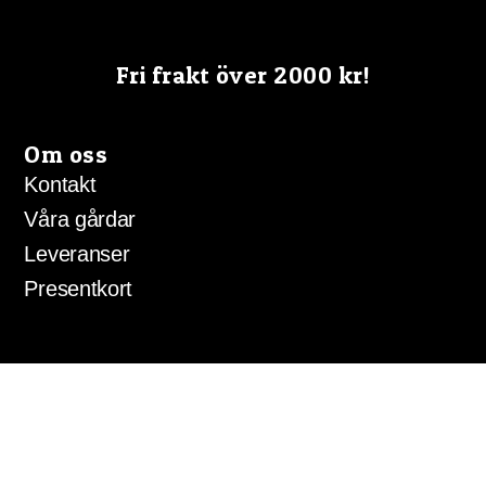
Fri frakt över 2000 kr!
Om oss
Kontakt
Våra gårdar
Leveranser
Presentkort