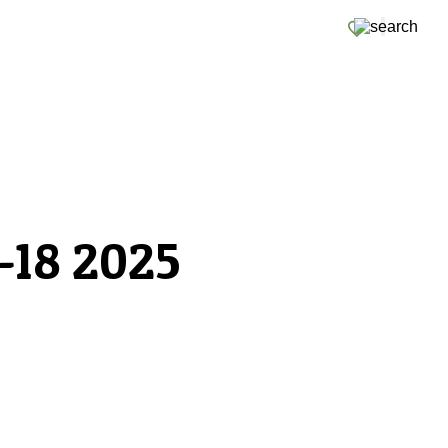
-18 2025