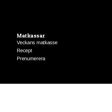
Matkassar
Veckans matkasse
Recept
Prenumerera