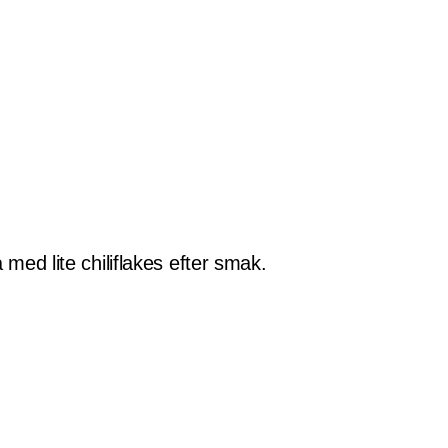
 med lite chiliflakes efter smak.