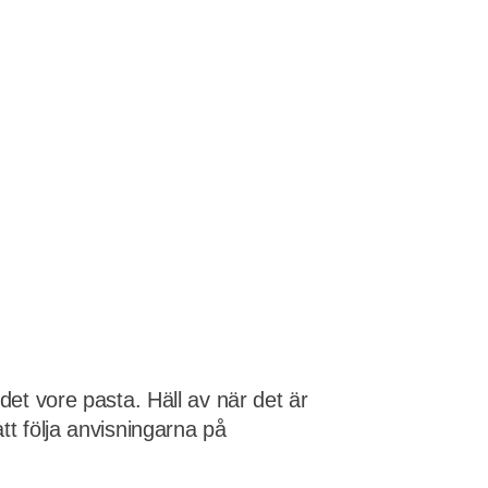
det vore pasta. Häll av när det är
tt följa anvisningarna på