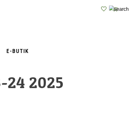
E-BUTIK
-24 2025