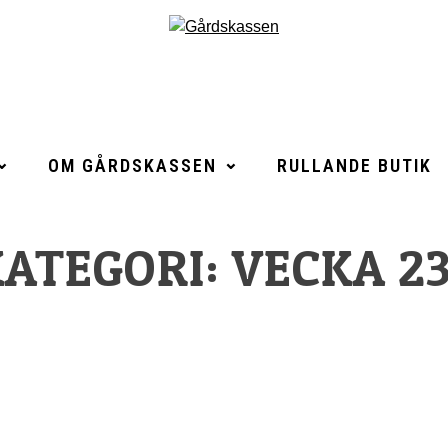
OM GÅRDSKASSEN
RULLANDE BUTIK
ATEGORI:
VECKA 23